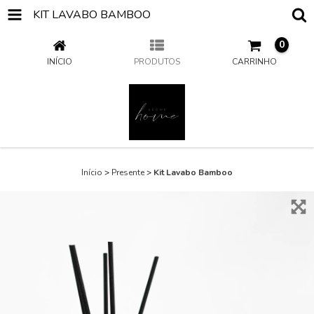
KIT LAVABO BAMBOO
0
INÍCIO
PRODUTOS
CARRINHO
Início
>
Presente
>
Kit Lavabo Bamboo