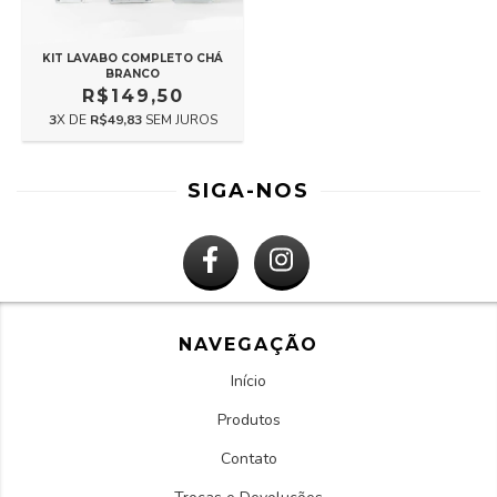
KIT LAVABO COMPLETO CHÁ
BRANCO
R$149,50
3
X DE
R$49,83
SEM JUROS
SIGA-NOS
NAVEGAÇÃO
Início
Produtos
Contato