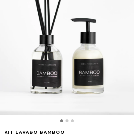
KIT LAVABO BAMBOO