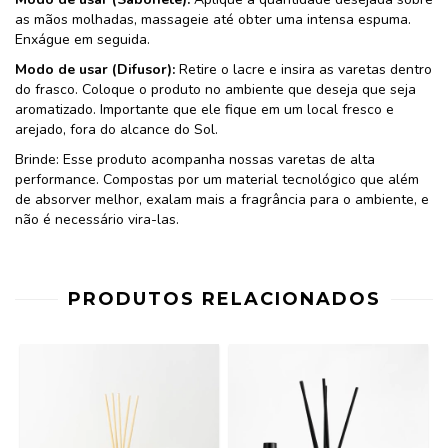
as mãos molhadas, massageie até obter uma intensa espuma.
Enxágue em seguida.
Modo de usar (Difusor):
Retire o lacre e insira as varetas dentro
do frasco. Coloque o produto no ambiente que deseja que seja
aromatizado. Importante que ele fique em um local fresco e
arejado, fora do alcance do Sol.
Brinde: Esse produto acompanha nossas varetas de alta
performance. Compostas por um material tecnológico que além
de absorver melhor, exalam mais a fragrância para o ambiente, e
não é necessário vira-las.
PRODUTOS RELACIONADOS