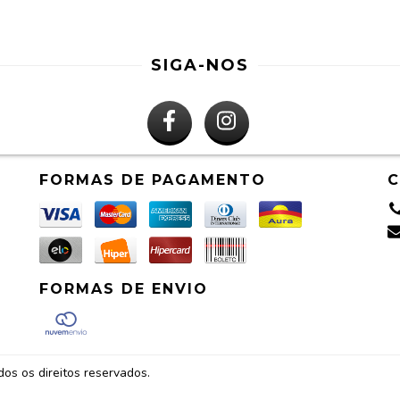
SIGA-NOS
FORMAS DE PAGAMENTO
FORMAS DE ENVIO
s os direitos reservados.