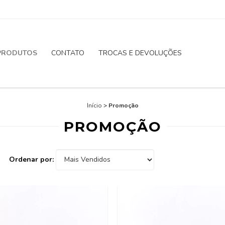
PRODUTOS
CONTATO
TROCAS E DEVOLUÇÕES
Início
>
Promoção
PROMOÇÃO
Ordenar por: