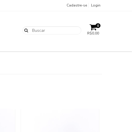
Cadastre-se
Login
0
R$0,00