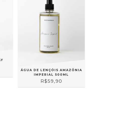
AY
ÁGUA DE LENÇÓIS AMAZÔNIA
IMPERIAL 500ML
R$59,90