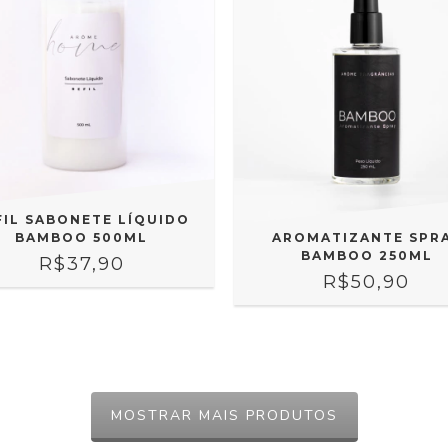
FIL SABONETE LÍQUIDO
BAMBOO 500ML
AROMATIZANTE SPR
BAMBOO 250ML
R$37,90
R$50,90
MOSTRAR MAIS PRODUTOS