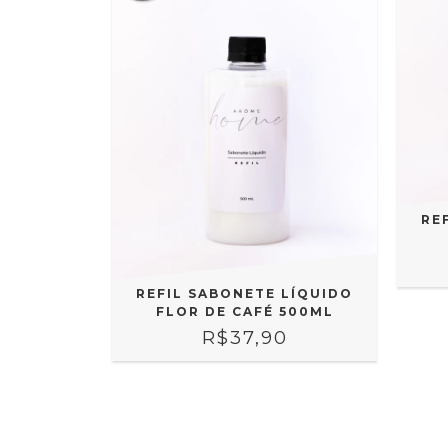
RE
REFIL SABONETE LÍQUIDO
FLOR DE CAFÉ 500ML
R$37,90