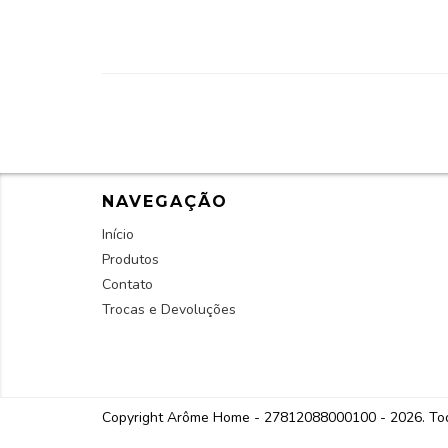
NAVEGAÇÃO
Início
Produtos
Contato
Trocas e Devoluções
Copyright Arôme Home - 27812088000100 - 2026. Todo