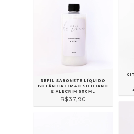
KI
REFIL SABONETE LÍQUIDO
BOTÂNICA LIMÃO SICILIANO
E ALECRIM 500ML
R$37,90