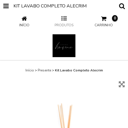
KIT LAVABO COMPLETO ALECRIM
0
INÍCIO
PRODUTOS
CARRINHO
Início
>
Presente
>
Kit Lavabo Completo Alecrim