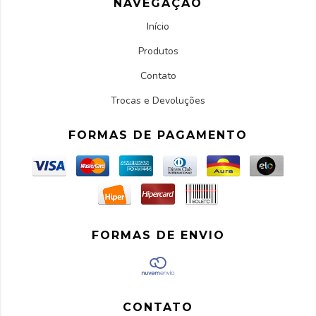
NAVEGAÇÃO
Início
Produtos
Contato
Trocas e Devoluções
FORMAS DE PAGAMENTO
FORMAS DE ENVIO
CONTATO