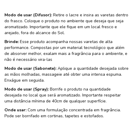
Modo de usar (Difusor):
Retire o lacre e insira as varetas dentro
do frasco. Coloque o produto no ambiente que deseja que seja
aromatizado. Importante que ele fique em um local fresco e
arejado, fora do alcance do Sol.
Brinde:
Esse produto acompanha nossas varetas de alta
performance. Compostas por um material tecnológico que além
de absorver melhor, exalam mais a fragrância para o ambiente, e
não é necessário vira-las
Modo de usar (Sabonete):
Aplique a quantidade desejada sobre
as mãos molhadas, massageie até obter uma intensa espuma.
Enxágue em seguida.
Modo de usar (Spray):
Borrife o produto na quantidade
desejada no local que será aromatizado. Importante respeitar
uma distância mínima de 40cm de qualquer superfície.
Onde usar:
Com uma formulação concentrada em fragrância.
Pode ser borrifado em cortinas, tapetes e estofados.