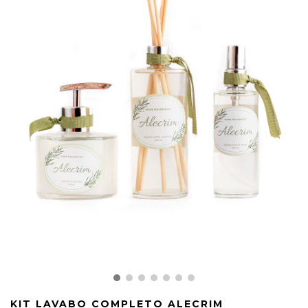
KIT LAVABO COMPLETO ALECRIM