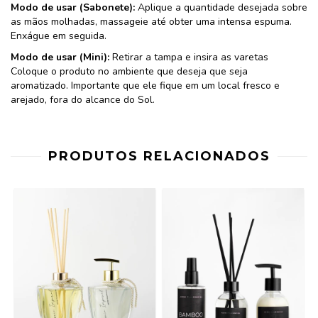
Modo de usar (Sabonete):
Aplique a quantidade desejada sobre
as mãos molhadas, massageie até obter uma intensa espuma.
Enxágue em seguida.
Modo de usar (Mini):
Retirar a tampa e insira as varetas
Coloque o produto no ambiente que deseja que seja
aromatizado. Importante que ele fique em um local fresco e
arejado, fora do alcance do Sol.
PRODUTOS RELACIONADOS