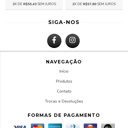
2
X DE
R$57,80
SEM JUROS
3
X DE
R$55,43
SEM JUROS
SIGA-NOS
NAVEGAÇÃO
Início
Produtos
Contato
Trocas e Devoluções
FORMAS DE PAGAMENTO