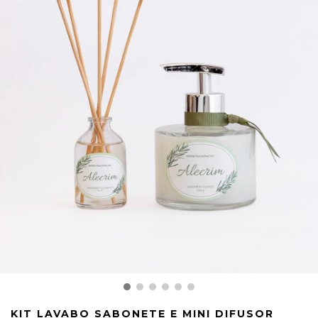
KIT LAVABO SABONETE E MINI DIFUSOR