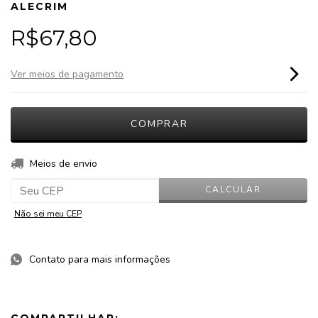
ALECRIM
R$67,80
Ver meios de pagamento
ALTERAR CEP
Entregas para o CEP:
Meios de envio
CALCULAR
Não sei meu CEP
Contato para mais informações