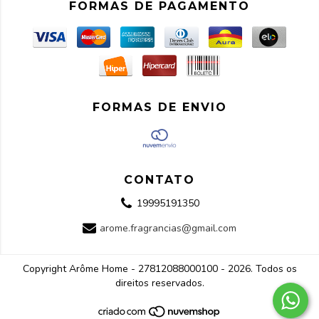
FORMAS DE PAGAMENTO
FORMAS DE ENVIO
CONTATO
19995191350
arome.fragrancias@gmail.com
Copyright Arôme Home - 27812088000100 - 2026. Todos os
direitos reservados.