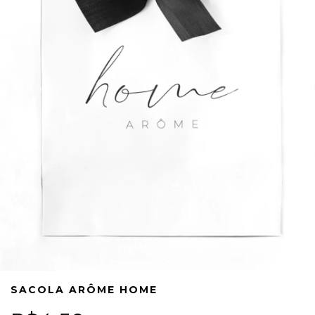
SACOLA ARÔME HOME