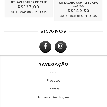
KIT LAVABO FLOR DE CAFÉ
KIT LAVABO COMPLETO CHÁ
BRANCO
R$123,00
R$149,50
3
X DE
R$41,00
SEM JUROS
3
X DE
R$49,83
SEM JUROS
SIGA-NOS
NAVEGAÇÃO
Início
Produtos
Contato
Trocas e Devoluções