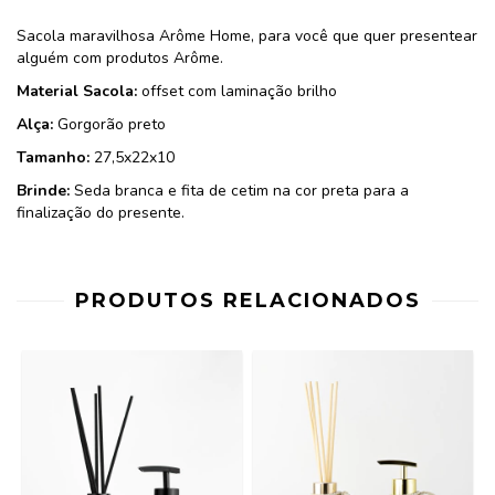
Sacola maravilhosa Arôme Home, para você que quer presentear
alguém com produtos Arôme.
Material Sacola:
offset com laminação brilho
Alça:
Gorgorão preto
Tamanho:
27,5x22x10
Brinde:
Seda branca e fita de cetim na cor preta para a
finalização do presente.
PRODUTOS RELACIONADOS